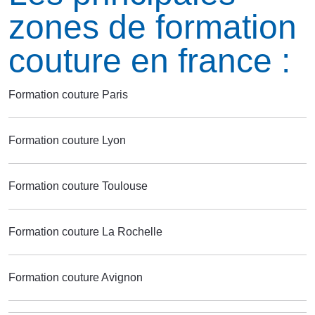
zones de formation
couture en france :
Formation couture Paris
Formation couture Lyon
Formation couture Toulouse
Formation couture La Rochelle
Formation couture Avignon