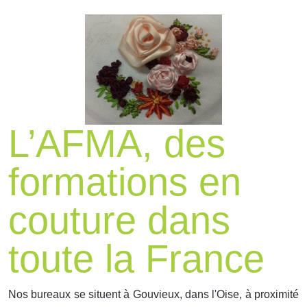
L’AFMA, des
formations en
couture dans
toute la France
Nos bureaux se situent à Gouvieux, dans l'Oise, à proximité