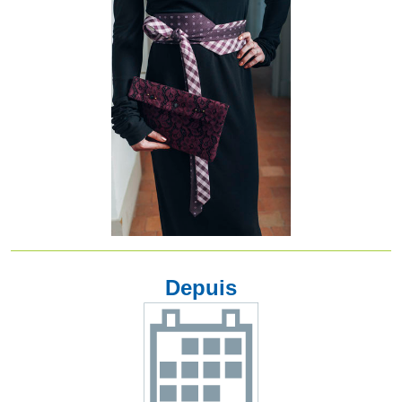
Depuis