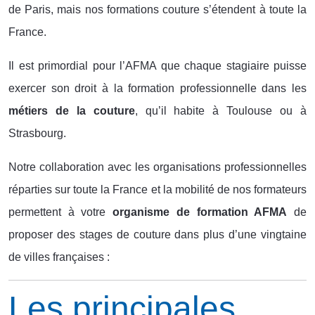
de Paris, mais nos formations couture s’étendent à toute la
France.
Il est primordial pour l’AFMA que chaque stagiaire puisse
exercer son droit à la
formation professionnelle dans les
métiers de la couture
, qu’il habite à Toulouse ou à
Strasbourg.
Notre collaboration avec les organisations professionnelles
réparties sur toute la France et la mobilité de nos formateurs
permettent à votre
organisme de formation AFMA
de
proposer des stages de couture dans plus d’une vingtaine
de villes françaises :
Les principales