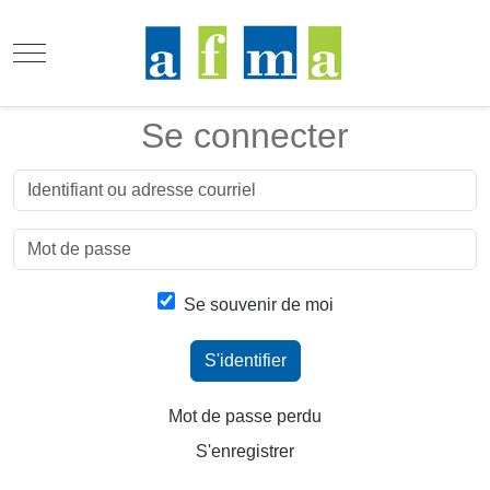
Mobile Menu Toggle
Se connecter
Se souvenir de moi
S'identifier
Mot de passe perdu
S'enregistrer