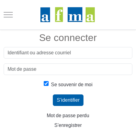
Mobile Menu Toggle
Se connecter
Se souvenir de moi
S'identifier
Mot de passe perdu
S'enregistrer