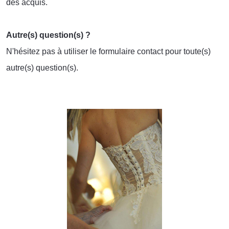
des acquis.
Autre(s) question(s) ?
N'hésitez pas à utiliser le
formulaire contact
pour toute(s)
autre(s) question(s).