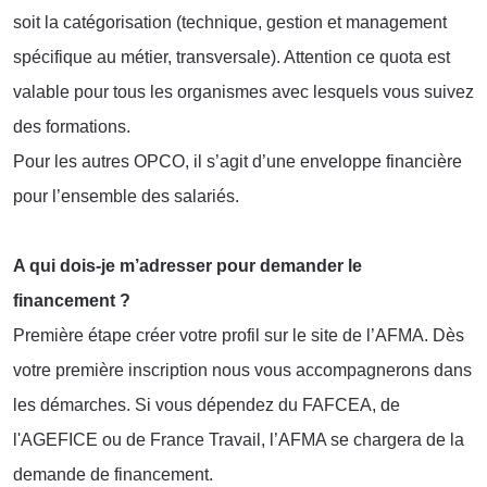
soit la catégorisation (technique, gestion et management
spécifique au métier, transversale). Attention ce quota est
valable pour tous les organismes avec lesquels vous suivez
des formations.
Pour les autres OPCO, il s’agit d’une enveloppe financière
pour l’ensemble des salariés.
A qui dois-je m’adresser pour demander le
financement ?
Première étape créer votre profil sur le site de l’AFMA. Dès
votre première inscription nous vous accompagnerons dans
les démarches. Si vous dépendez du FAFCEA, de
l'AGEFICE ou de France Travail, l’AFMA se chargera de la
demande de financement.