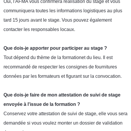
Oui, l'AFMA vous confirmera réalisation du stage et vous
communiquera toutes les informations logistiques au plus
tard 15 jours avant le stage. Vous pouvez également
contacter les responsables locaux.
Que dois-je apporter pour participer au stage ?
Tout dépend du thème de la formation
et du lieu. Il est
recommandé de respecter les consignes de fournitures
données par les formateurs et figurant sur la convocation.
Que dois-je faire de mon attestation de suivi de stage
envoyée à l'issue de la formation ?
Conservez votre attestation de suivi de stage, elle vous sera
demandée si vous voulez monter un dossier de validation