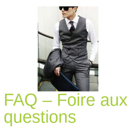
FAQ – Foire aux
questions