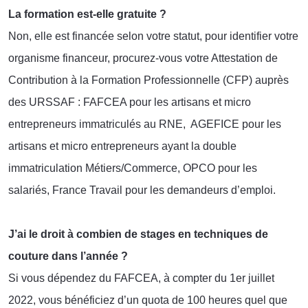
La formation est-elle gratuite ?
Non, elle est financée selon votre statut, pour identifier votre
organisme financeur, procurez-vous votre Attestation de
Contribution à la Formation Professionnelle (CFP) auprès
des URSSAF : FAFCEA pour les artisans et micro
entrepreneurs immatriculés au RNE, AGEFICE pour les
artisans et micro entrepreneurs ayant la double
immatriculation Métiers/Commerce, OPCO pour les
salariés, France Travail pour les demandeurs d’emploi.
J’ai le droit à combien de
stages en techniques de
couture
dans l’année ?
Si vous dépendez du FAFCEA, à compter du 1er juillet
2022, vous bénéficiez d’un quota de 100 heures quel que