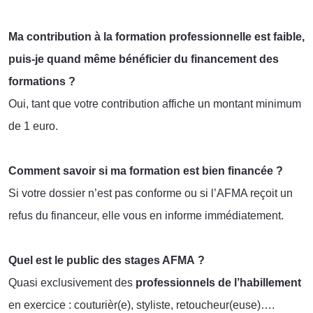
Ma contribution à la formation professionnelle est faible,
puis-je quand même bénéficier du financement des
formations ?
Oui, tant que votre contribution affiche un montant minimum
de 1 euro.
Comment savoir si ma formation est bien financée ?
Si votre dossier n’est pas conforme ou si l’AFMA reçoit un
refus du financeur, elle vous en informe immédiatement.
Quel est le public des stages AFMA ?
Quasi exclusivement des
professionnels de l’habillement
en exercice : couturièr(e), styliste, retoucheur(euse)….