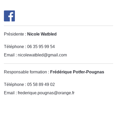
Présidente :
Nicole Watbled
Téléphone : 06 35 95 99 54
Email :
nicolewatbled@gmail.com
Responsable formation :
Frédérique Potfer-Pougnas
Téléphone :
05 58 89 49 02
Email :
frederique.pougnas@orange.fr