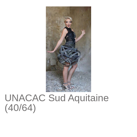
UNACAC Sud Aquitaine
(40/64)