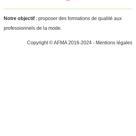
Notre objectif
: proposer des formations de qualité aux
professionnels de la mode.
Copyright © AFMA 2016-2024 -
Mentions légales