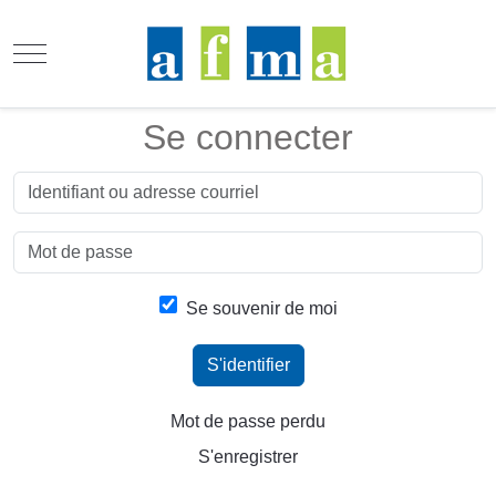
Mobile Menu Toggle
Se connecter
Se souvenir de moi
S'identifier
Mot de passe perdu
S'enregistrer