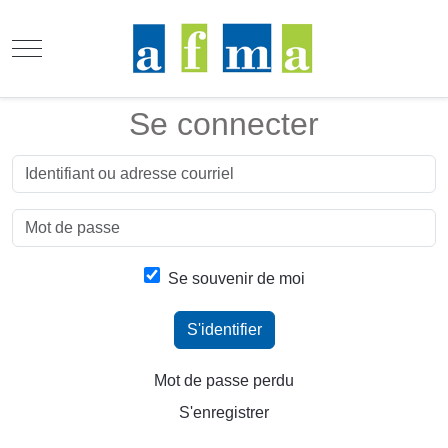
Mobile Menu Toggle
Se connecter
Se souvenir de moi
S'identifier
Mot de passe perdu
S'enregistrer