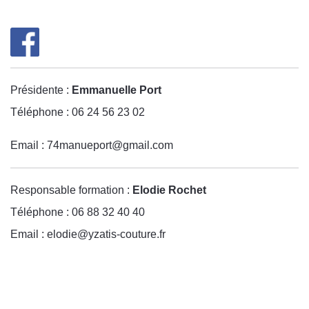
Présidente :
Emmanuelle Port
Téléphone : 06 24 56 23 02
Email : 74
manueport@
gmail.com
Responsable formation :
Elodie Rochet
Téléphone : 06 88 32 40 40
Email :
elodie@yzatis-couture.fr