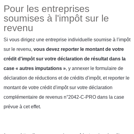
Pour les entreprises
soumises à l'impôt sur le
revenu
Si vous dirigez une entreprise individuelle soumise à l'
i
mpôt
sur le revenu,
vous devez reporter le montant de votre
crédit d'impôt sur votre déclaration de résultat dans la
case « autres imputations »
, y annexer
l
e formulaire de
déclaration de réductions et de crédits d'impôt, et reporter le
montant de votre crédit d'impôt sur votre déclaration
complémentaire de revenus n°2042-C-PRO dans la case
prévue à cet effet.