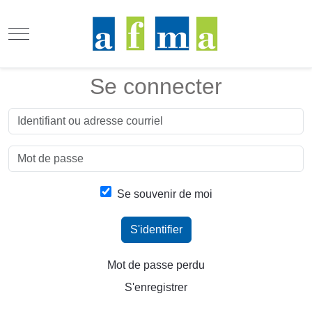
Mobile Menu Toggle
Se connecter
Se souvenir de moi
S'identifier
Mot de passe perdu
S'enregistrer