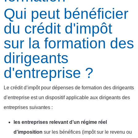
Qui peut bénéficier
du crédit d'impôt
sur la formation des
dirigeants
d'entreprise ?
Le crédit d’impôt pour dépenses de formation des dirigeants
d’entreprise est un dispositif applicable aux dirigeants des
entreprises suivantes :
les entreprises relevant d’un régime réel
d’imposition
sur les bénéfices (impôt sur le revenu ou