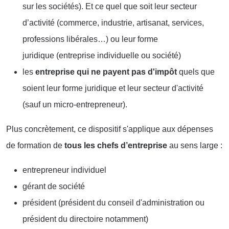
sur les sociétés). Et ce quel que soit leur secteur
d’activité (commerce, industrie, artisanat, services,
professions libérales…) ou leur forme
juridique (entreprise individuelle ou société)
les
entreprise qui ne payent pas d'impôt
quels que
soient leur forme juridique et leur secteur d'activité
(sauf un micro-entrepreneur).
Plus concrètement, ce dispositif s'applique aux dépenses
de formation de
tous les chefs d’entreprise
au sens large :
entrepreneur individuel
gérant de société
président (président du conseil d'administration ou
président du directoire notamment)