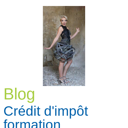
Blog
Crédit d'impôt
formation