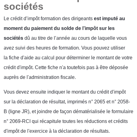
sociétés
Le crédit d’impôt formation des dirigeants
est imputé au
moment du paiement du solde de l’impôt sur les
sociétés
dû au titre de l’année au cours de laquelle vous
avez suivi des heures de formation. Vous pouvez utiliser
la
f
iche d'aide au calcul pour déterminer le montant de votre
crédit d'impôt. Cette fiche n'a toutefois pas à être déposée
auprès de l'administration fiscale.
Vous devez ensuite indiquer le montant du crédit d'impôt
sur la déclaration de résultat, imprimés n° 2065 et n° 2058-
B (ligne JR), et joindre de façon dématérialisée le formulaire
n° 2069-RCI qui récapitule toutes les réductions et crédits
d'impôt de l'exercice à la déclaration de résultats.