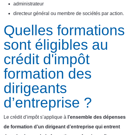
administrateur
directeur général ou membre de sociétés par action.
Quelles formations
sont éligibles au
crédit d'impôt
formation des
dirigeants
d’entreprise ?
Le crédit d’impôt s’applique à
l’ensemble des dépenses
de formation d’un dirigeant d’entreprise qui entrent