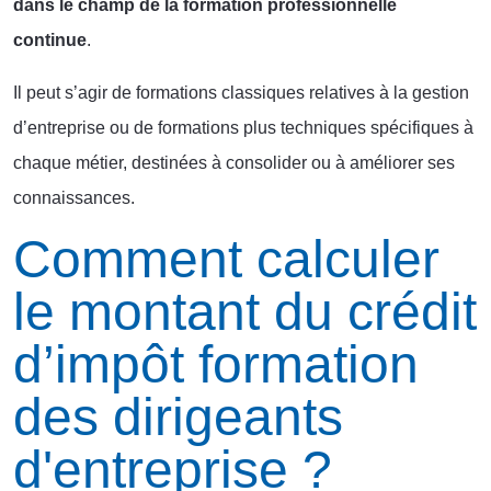
dans le champ de la formation professionnelle
continue
.
Il peut s’agir de formations classiques relatives à la gestion
d’entreprise ou de formations plus techniques spécifiques à
chaque métier, destinées à consolider ou à améliorer ses
connaissances.
Comment calculer
le montant du crédit
d’impôt formation
des dirigeants
d'entreprise ?